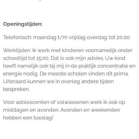
Openingstijden:
Telefonisch: maandag t/m vrijdag overdag tot 20.00
Werktijden: Ik werk met kinderen voornamelijk onder
schooltijd tot 15:00. Dat is ook mijn advies. Uw kind
heeft namelijk ook bij mij in de praktijk concentratie en
energie nodig. De meeste scholen vinden dit prima.
Uiteraard kunnen we in overleg andere tijden
bespreken.
Voor adolescenten of volwassenen werk ik ook op
middagen en avonden. Avonden en weekenden
hebben een toeslag!