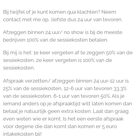
Bij twijfel of je kunt komen qua klachten? Neem
contact met me op.. liefste dus 24 uur van tevoren.
Afzeggen binnen 24 uur/ no show is bij de meeste
bedrijven 100% van de sessiekosten betalen.
Bij mij is het: 1e keer vergeten af te zeggen 50% van de
sessiekosten, 2e keer vergeten is 100% van de
sessiekosten.
Afspraak verzetten/ afzeggen binnen 24 uur-12 uur is
25% van de sessiekosten, 12-6 uur van tevoren 33,3%
van de sessiekosten, 6-1 uur van tevoren 50%. Als je
iemand anders op je afspraaktijd wilt laten komen dan
betaal je natuurlijk geen extra kosten. Laat dan graag
even weten wie er komt. Is het een eerste afspraak
voor degene die dan komt dan komen er 5 euro
intakekosten bij!