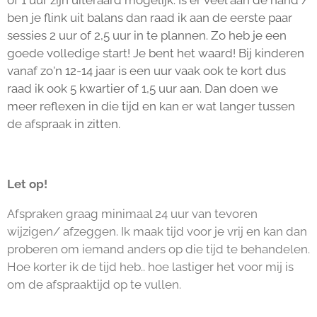
ben je flink uit balans dan raad ik aan de eerste paar
sessies 2 uur of 2,5 uur in te plannen. Zo heb je een
goede volledige start!
Je bent het waard! Bij kinderen
vanaf zo'n 12-14 jaar is een uur vaak ook te kort dus
raad ik ook 5 kwartier of 1,5 uur aan. Dan doen we
meer reflexen in die tijd en kan er wat langer tussen
de afspraak in zitten.
Let op!
Afspraken graag minimaal 24 uur van tevoren
wijzigen/ afzeggen. Ik maak tijd voor je vrij en kan dan
proberen om iemand anders op die tijd te behandelen.
Hoe korter ik de tijd heb.. hoe lastiger het voor mij is
om de afspraaktijd op te vullen.